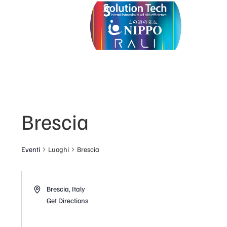
Brescia
Eventi
Luoghi
Brescia
Brescia
,
Italy
Get Directions