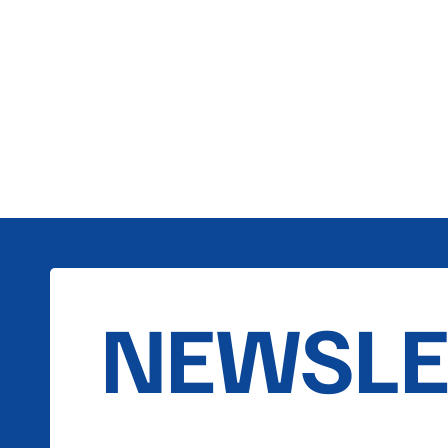
NEWSLE