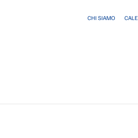
CHI SIAMO
CALE