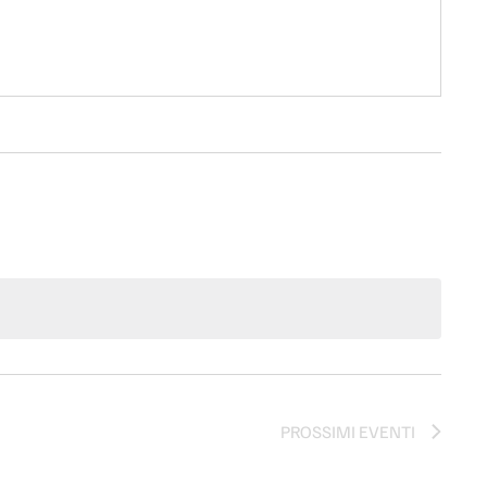
PROSSIMI EVENTI