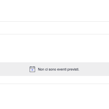
Non ci sono eventi previsti.