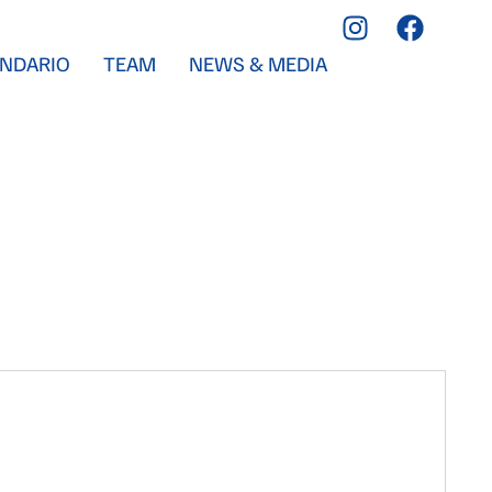
NDARIO
TEAM
NEWS & MEDIA