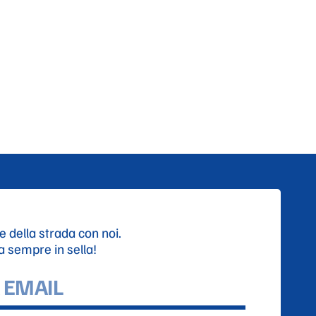
e della strada con noi.
ta sempre in sella!