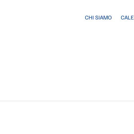
CHI SIAMO
CALE