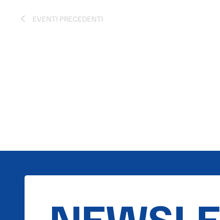
EVENTI
PRECEDENTI
NEWSLE