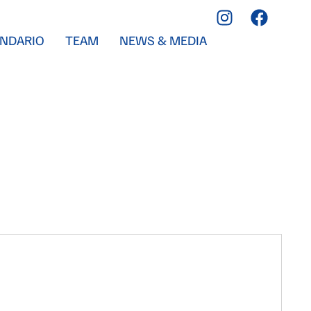
NDARIO
TEAM
NEWS & MEDIA