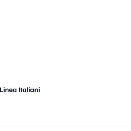
Linea Italiani