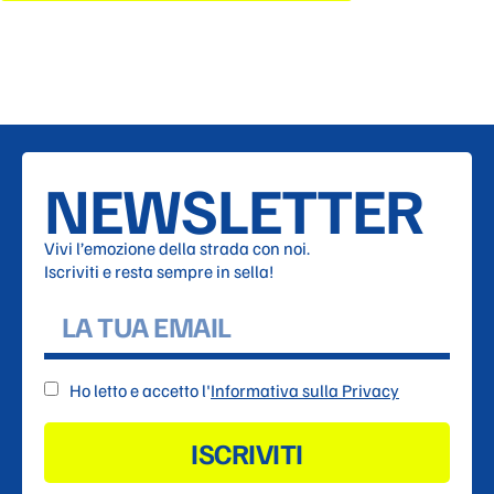
NEWSLETTER
Vivi l’emozione della strada con noi.
Iscriviti e resta sempre in sella!
Ho letto e accetto l'
Informativa sulla Privacy
ISCRIVITI