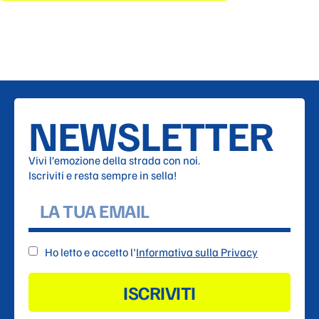
NEWSLETTER
Vivi l’emozione della strada con noi.
Iscriviti e resta sempre in sella!
Ho letto e accetto l'
Informativa sulla Privacy
ISCRIVITI