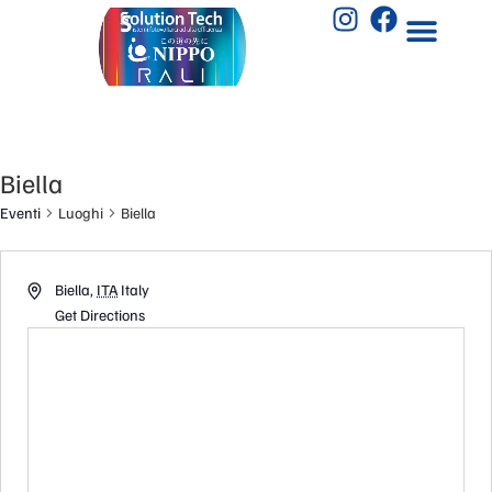
Biella
Eventi
Luoghi
Biella
Biella
,
ITA
Italy
Get Directions