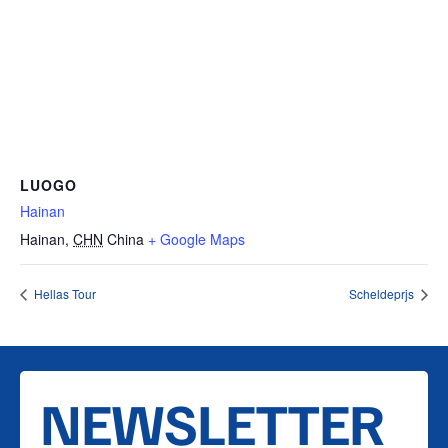
LUOGO
Hainan
Hainan
,
CHN
China
+ Google Maps
Hellas Tour
Scheldeprjs
NEWSLETTER