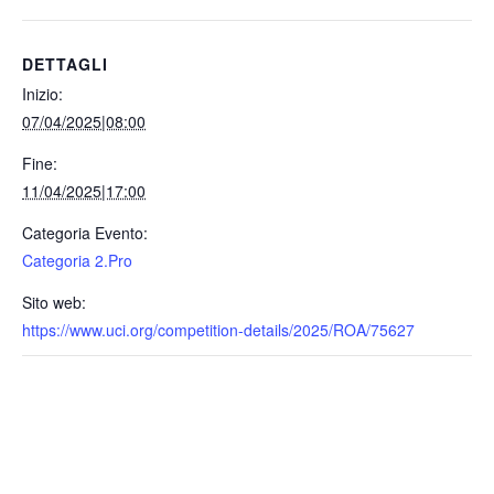
DETTAGLI
Inizio:
07/04/2025|08:00
Fine:
11/04/2025|17:00
Categoria Evento:
Categoria 2.Pro
Sito web:
https://www.uci.org/competition-details/2025/ROA/75627