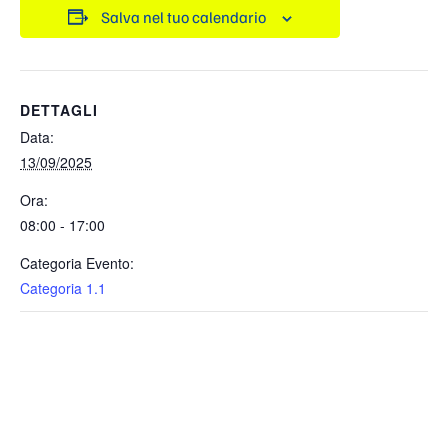
Salva nel tuo calendario
DETTAGLI
Data:
13/09/2025
Ora:
08:00 - 17:00
Categoria Evento:
Categoria 1.1