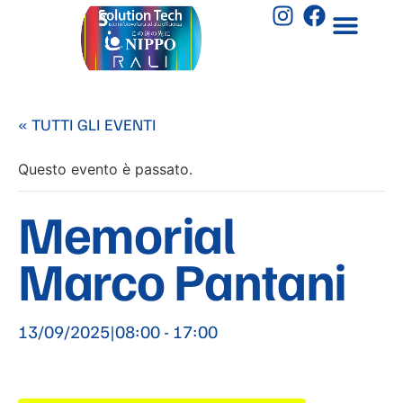
« TUTTI GLI EVENTI
Questo evento è passato.
Memorial
Marco Pantani
13/09/2025|08:00
-
17:00